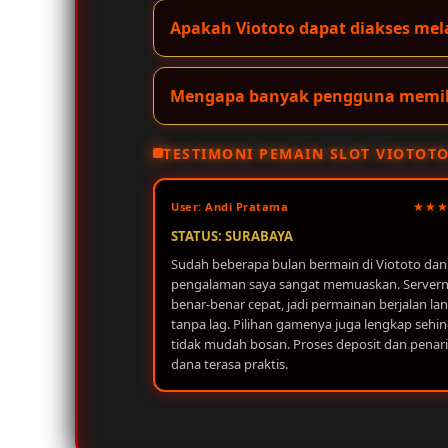
Apakah Viototo dapat diakses mela
Mengapa banyak pengguna memilih 
TESTIMONI PEMAIN SLOT VIOTOT
★★
User: Andi Pratama
STATUS: SURABAYA
Sudah beberapa bulan bermain di Viototo dan
pengalaman saya sangat memuaskan. Server
benar-benar cepat, jadi permainan berjalan lan
tanpa lag. Pilihan gamenya juga lengkap sehi
tidak mudah bosan. Proses deposit dan penar
dana terasa praktis.