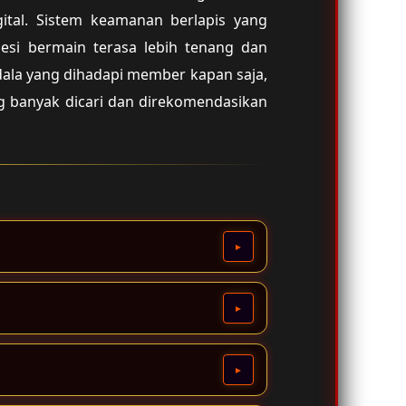
gital. Sistem keamanan berlapis yang
sesi bermain terasa lebih tenang dan
ala yang dihadapi member kapan saja,
ng banyak dicari dan direkomendasikan