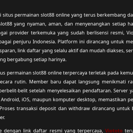
mi situs permainan slot88 online yang terus berkembang d
lot88 yang nyaman, aman, dan menyenangkan setiap ha
bagai provider terkemuka yang sudah berlisensi resmi, 
rbagai penjuru Indonesia. Platform ini dirancang untuk 
aran, link daftar yang selalu aktif dan mudah diakses, se
ng bergabung setiap harinya.
tus permainan slot88 online terpercaya terletak pada kem
 secara rutin. Member baru dapat langsung menikmati rat
rbelit-belit setelah menyelesaikan pendaftaran. Server y
 Android, iOS, maupun komputer desktop, memastikan pe
Proses transaksi deposit dan withdraw dirancang untuk b
r.
ne dengan link daftar resmi yang terpercaya,
Viototo
ter