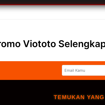
omo Viototo Selengka
TEMUKAN YANG