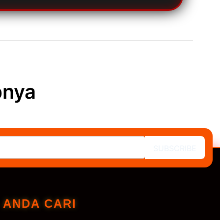
pnya
SUBSCRIBE
 ANDA CARI