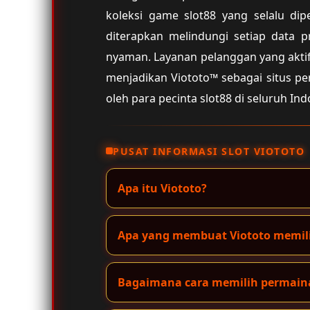
koleksi game slot88 yang selalu dip
diterapkan melindungi setiap data p
nyaman. Layanan pelanggan yang akti
menjadikan Viototo™ sebagai situs pe
oleh para pecinta slot88 di seluruh Ind
PUSAT INFORMASI SLOT VIOTOTO
Apa itu Viototo?
Apa yang membuat Viototo memil
Bagaimana cara memilih permainan