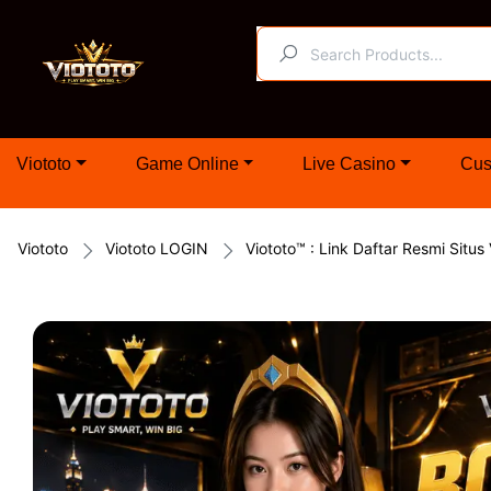
Viototo
Game Online
Live Casino
Cus
n link daftar resmi dengan permainan slot88 yang selalu
Viototo
Viototo LOGIN
Viototo™ : Link Daftar Resmi Situs