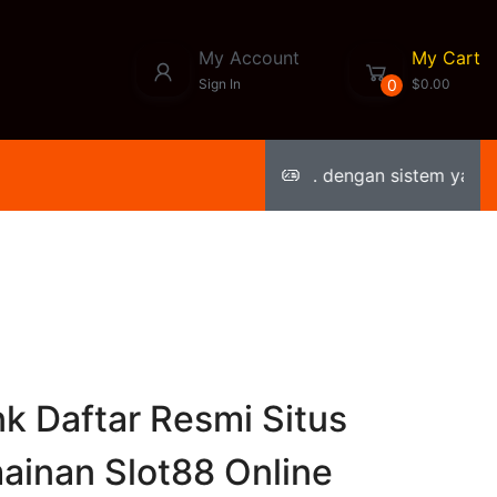
My Account
My Cart
Sign In
0
$0.00
us ini khusus pemain 18+. dengan sistem yang transapara
nk Daftar Resmi Situs
ainan Slot88 Online