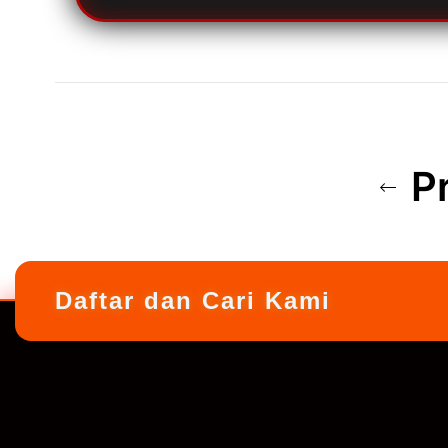
Pr
Daftar dan Cari Kami